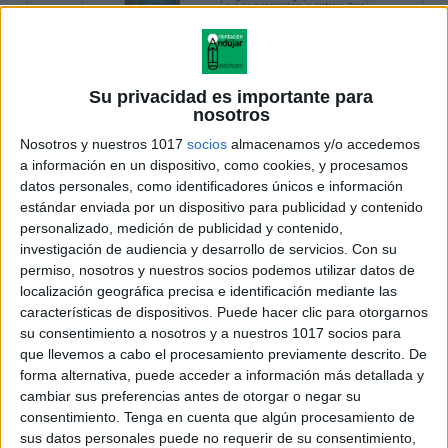
Su privacidad es importante para
nosotros
Nosotros y nuestros 1017
socios
almacenamos y/o accedemos
a información en un dispositivo, como cookies, y procesamos
datos personales, como identificadores únicos e información
estándar enviada por un dispositivo para publicidad y contenido
personalizado, medición de publicidad y contenido,
investigación de audiencia y desarrollo de servicios.
Con su
permiso, nosotros y nuestros socios podemos utilizar datos de
localización geográfica precisa e identificación mediante las
características de dispositivos. Puede hacer clic para otorgarnos
su consentimiento a nosotros y a nuestros 1017 socios para
que llevemos a cabo el procesamiento previamente descrito. De
forma alternativa, puede acceder a información más detallada y
cambiar sus preferencias antes de otorgar o negar su
consentimiento.
Tenga en cuenta que algún procesamiento de
sus datos personales puede no requerir de su consentimiento,