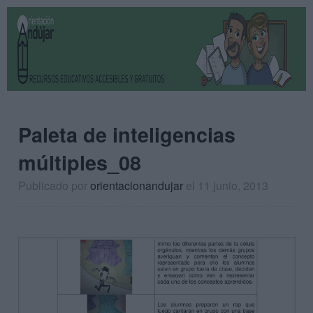
Paleta de inteligencias
múltiples_08
Publicado por
orientacionandujar
el 11 junio, 2013