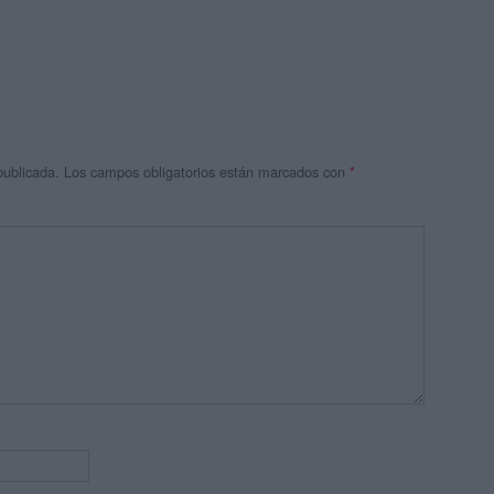
publicada.
Los campos obligatorios están marcados con
*