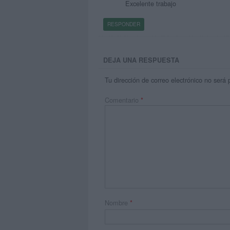
Excelente trabajo
RESPONDER
DEJA UNA RESPUESTA
Tu dirección de correo electrónico no será 
Comentario
*
Nombre
*