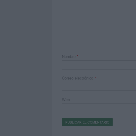
Nombre
*
Correo electrónico
*
Web