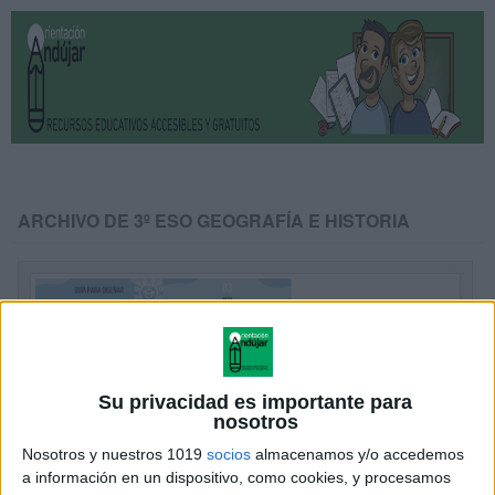
ARCHIVO DE 3º ESO GEOGRAFÍA E HISTORIA
Su privacidad es importante para
nosotros
Nosotros y nuestros 1019
socios
almacenamos y/o accedemos
a información en un dispositivo, como cookies, y procesamos