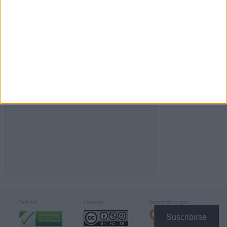
FACEBOOK
Calidad:
Licencia:
Desarrollado por:
Suscribirse