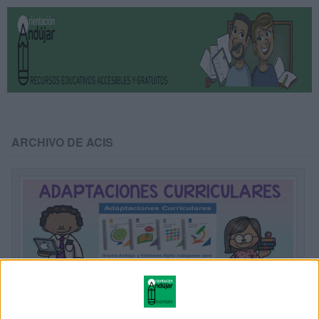
ARCHIVO DE ACIS