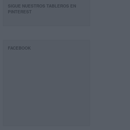
SIGUE NUESTROS TABLEROS EN
PINTEREST
FACEBOOK