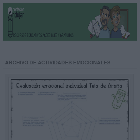
ARCHIVO DE ACTIVIDADES EMOCIONALES