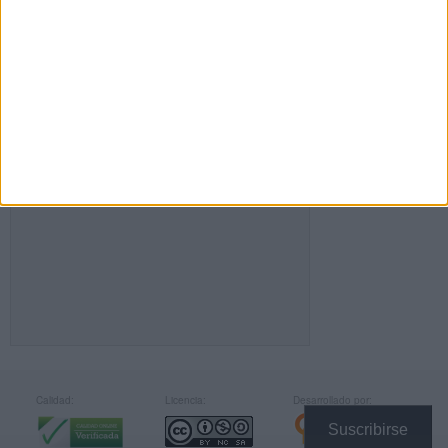
FACEBOOK
Calidad:
Licencia:
Desarrollado por:
Suscribirse