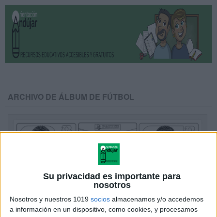
ARCHIVO DE ÁLBUM DE FÚTBOL
Su privacidad es importante para
nosotros
Nosotros y nuestros 1019
socios
almacenamos y/o accedemos
a información en un dispositivo, como cookies, y procesamos