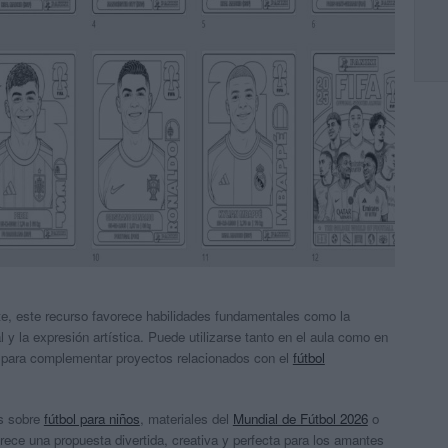
te, este recurso favorece habilidades fundamentales como la
 y la expresión artística. Puede utilizarse tanto en el aula como en
l para complementar proyectos relacionados con el
fútbol
es sobre
fútbol para niños
, materiales del
Mundial de Fútbol 2026
o
frece una propuesta divertida, creativa y perfecta para los amantes