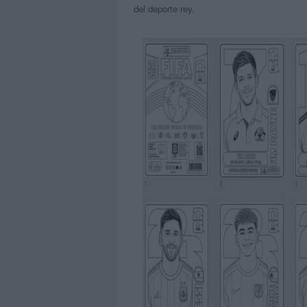
del deporte rey.