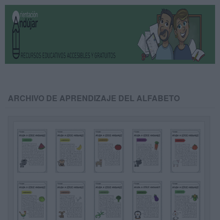
ARCHIVO DE APRENDIZAJE DEL ALFABETO