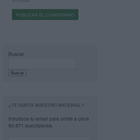
Buscar
Buscar
¿TE GUSTA NUESTRO MATERIAL?
Introduce tu email para unirte a otros
80.871 suscriptores.
Dirección