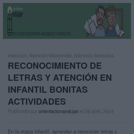
Atención
,
Atención Mantenida
,
Atención Selectiva
RECONOCIMIENTO DE
LETRAS Y ATENCIÓN EN
INFANTIL BONITAS
ACTIVIDADES
Publicado por
orientacionandujar
el 29 abril, 2024
En la etapa infantil, aprender a reconocer letras y