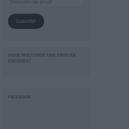
de
email
Suscribir
SIGUE NUESTROS TABLEROS EN
PINTEREST
FACEBOOK