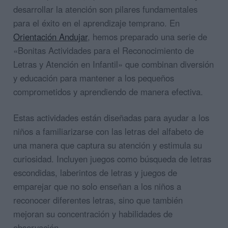
desarrollar la atención son pilares fundamentales
para el éxito en el aprendizaje temprano. En
Orientación Andujar
, hemos preparado una serie de
«Bonitas Actividades para el Reconocimiento de
Letras y Atención en Infantil» que combinan diversión
y educación para mantener a los pequeños
comprometidos y aprendiendo de manera efectiva.
Estas actividades están diseñadas para ayudar a los
niños a familiarizarse con las letras del alfabeto de
una manera que captura su atención y estimula su
curiosidad. Incluyen juegos como búsqueda de letras
escondidas, laberintos de letras y juegos de
emparejar que no solo enseñan a los niños a
reconocer diferentes letras, sino que también
mejoran su concentración y habilidades de
observación.