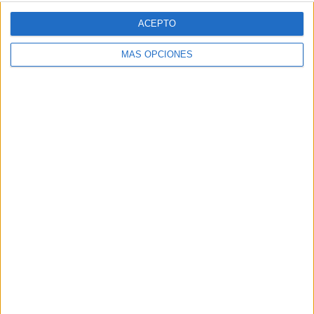
ACEPTO
MÁS OPCIONES