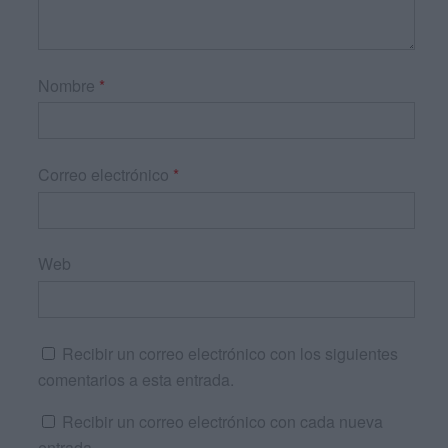
Nombre
*
Correo electrónico
*
Web
Recibir un correo electrónico con los siguientes
comentarios a esta entrada.
Recibir un correo electrónico con cada nueva
entrada.