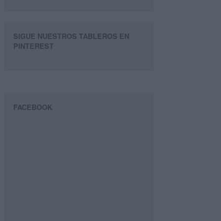
SIGUE NUESTROS TABLEROS EN
PINTEREST
FACEBOOK