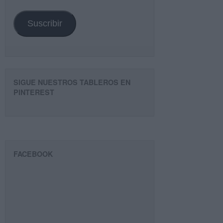
email
Suscribir
SIGUE NUESTROS TABLEROS EN
PINTEREST
FACEBOOK