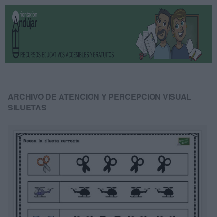
ARCHIVO DE ATENCION Y PERCEPCION VISUAL
SILUETAS