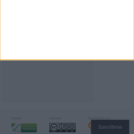
FACEBOOK
Calidad:
Licencia:
Desarrollado por:
Suscribirse