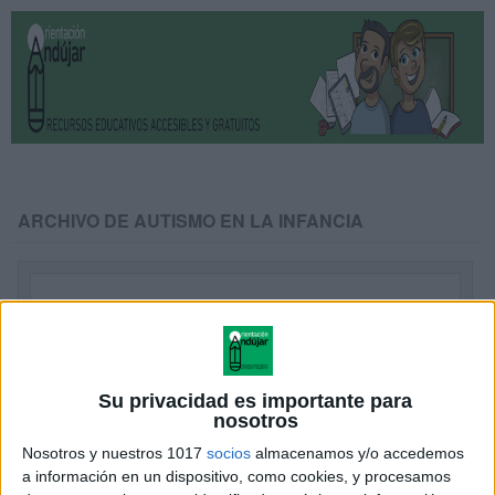
ARCHIVO DE AUTISMO EN LA INFANCIA
Su privacidad es importante para
nosotros
Nosotros y nuestros 1017
socios
almacenamos y/o accedemos
a información en un dispositivo, como cookies, y procesamos