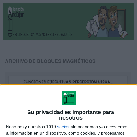
ARCHIVO DE BLOQUES MAGNÉTICOS
Su privacidad es importante para
nosotros
Nosotros y nuestros 1019
socios
almacenamos y/o accedemos
a información en un dispositivo, como cookies, y procesamos