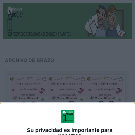
ARCHIVO DE BRAZO
Su privacidad es importante para