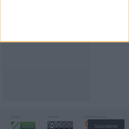
FACEBOOK
Calidad:
Licencia:
Desarrollado por:
Suscribirse