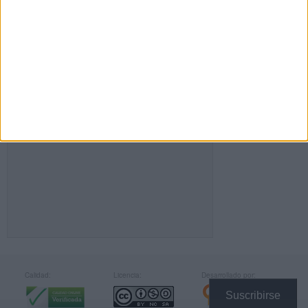
FACEBOOK
Calidad:
Licencia:
Desarrollado por:
Suscribirse