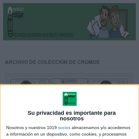
ARCHIVO DE COLECCIÓN DE CROMOS
Su privacidad es importante para
nosotros
Nosotros y nuestros 1019
socios
almacenamos y/o accedemos
a información en un dispositivo, como cookies, y procesamos