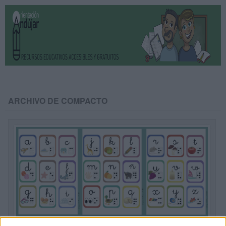
ARCHIVO DE COMPACTO