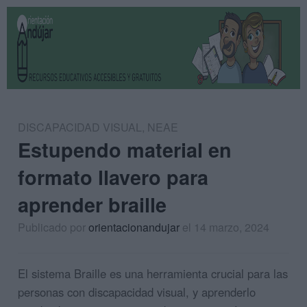
DISCAPACIDAD VISUAL
,
NEAE
Estupendo material en
formato llavero para
aprender braille
Publicado por
orientacionandujar
el 14 marzo, 2024
El sistema Braille es una herramienta crucial para las
personas con discapacidad visual, y aprenderlo