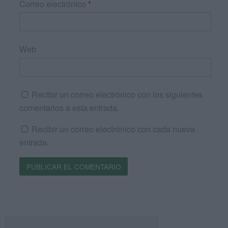
Correo electrónico
*
Web
Recibir un correo electrónico con los siguientes
comentarios a esta entrada.
Recibir un correo electrónico con cada nueva
entrada.