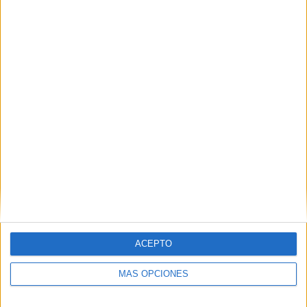
ACEPTO
MÁS OPCIONES