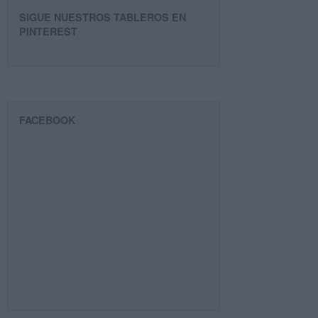
SIGUE NUESTROS TABLEROS EN
PINTEREST
FACEBOOK