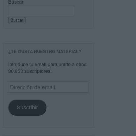
Buscar
Buscar
¿TE GUSTA NUESTRO MATERIAL?
Introduce tu email para unirte a otros
80.853 suscriptores.
Dirección
de
email
Suscribir