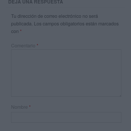
DEJA UNA RESPUESTA
Tu dirección de correo electrónico no será
publicada.
Los campos obligatorios están marcados
con
*
Comentario
*
Nombre
*