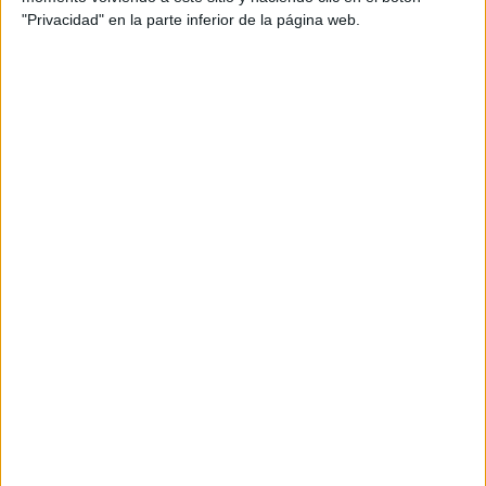
"Privacidad" en la parte inferior de la página web.