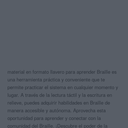
material en formato llavero para aprender Braille es
una herramienta práctica y conveniente que te
permite practicar el sistema en cualquier momento y
lugar. A través de la lectura táctil y la escritura en
relieve, puedes adquirir habilidades en Braille de
manera accesible y autónoma. Aprovecha esta
oportunidad para aprender y conectar con la
comunidad del Braille. ¡Descubre el poder de la