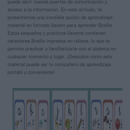
puede abrir nuevas puertas de comunicación y
acceso a la información. En este artículo, te
presentamos una increíble opción de aprendizaje:
material en formato llavero para aprender Braille.
Estos pequeños y prácticos llaveros contienen
caracteres Braille impresos en relieve, lo que te
permite practicar y familiarizarte con el sistema en
cualquier momento y lugar. ¡Descubre cómo este
material puede ser tu compañero de aprendizaje
portátil y conveniente!