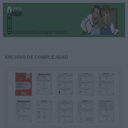
ARCHIVO DE COMPLEJIDAD