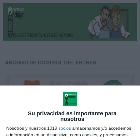
ARCHIVO DE CONTROL DEL ESTRÉS
Su privacidad es importante para
nosotros
Nosotros y nuestros 1019
socios
almacenamos y/o accedemos
a información en un dispositivo, como cookies, y procesamos