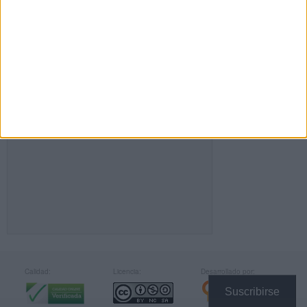
FACEBOOK
Calidad:
Licencia:
Desarrollado por:
Suscribirse