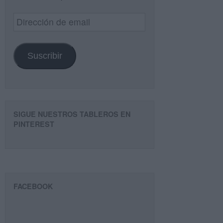
Dirección
de
email
Suscribir
SIGUE NUESTROS TABLEROS EN
PINTEREST
FACEBOOK