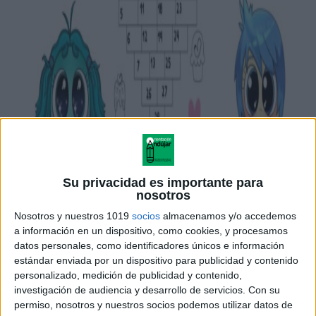
Su privacidad es importante para
nosotros
Nosotros y nuestros 1019
socios
almacenamos y/o accedemos
a información en un dispositivo, como cookies, y procesamos
🎯
datos personales, como identificadores únicos e información
estándar enviada por un dispositivo para publicidad y contenido
personalizado, medición de publicidad y contenido,
investigación de audiencia y desarrollo de servicios.
Con su
permiso, nosotros y nuestros socios podemos utilizar datos de