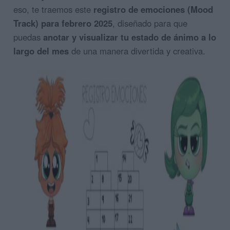
eso, te traemos este
registro de emociones (Mood
Track) para febrero 2025
, diseñado para que
puedas
anotar y visualizar tu estado de ánimo a lo
largo del mes
de una manera divertida y creativa.