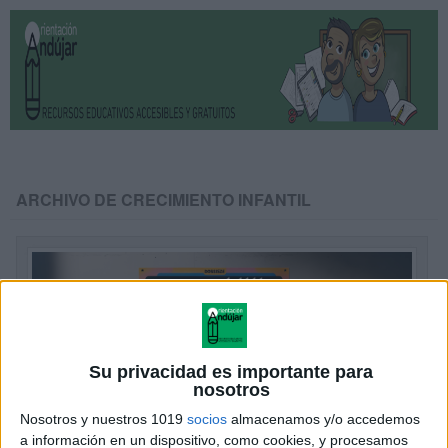
ARCHIVO DE CRECIMIENTO INFANTIL
Su privacidad es importante para
nosotros
Nosotros y nuestros 1019
socios
almacenamos y/o accedemos
a información en un dispositivo, como cookies, y procesamos