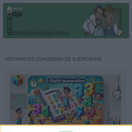
ARCHIVO DE CUADERNO DE EJERCICIOS