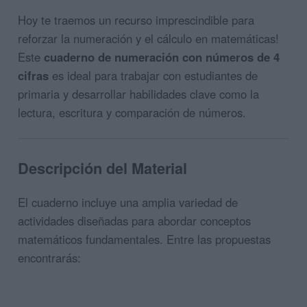
Hoy te traemos un recurso imprescindible para
reforzar la numeración y el cálculo en matemáticas!
Este
cuaderno de numeración con números de 4
cifras
es ideal para trabajar con estudiantes de
primaria y desarrollar habilidades clave como la
lectura, escritura y comparación de números.
Descripción del Material
El cuaderno incluye una amplia variedad de
actividades diseñadas para abordar conceptos
matemáticos fundamentales. Entre las propuestas
encontrarás: