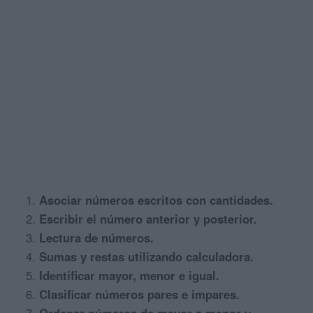
Asociar números escritos con cantidades.
Escribir el número anterior y posterior.
Lectura de números.
Sumas y restas utilizando calculadora.
Identificar mayor, menor e igual.
Clasificar números pares e impares.