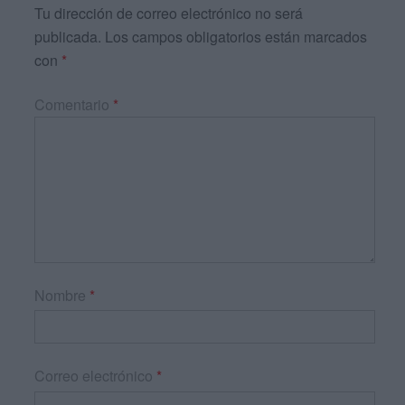
Tu dirección de correo electrónico no será
publicada.
Los campos obligatorios están marcados
con
*
Comentario
*
Nombre
*
Correo electrónico
*