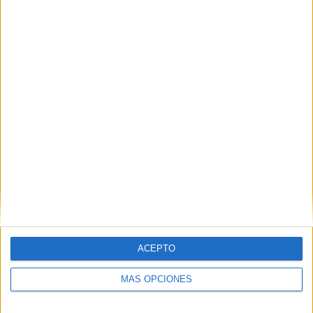
ACEPTO
MÁS OPCIONES