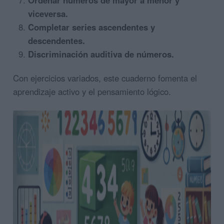
Ordenar números de mayor a menor y
viceversa.
Completar series ascendentes y
descendentes.
Discriminación auditiva de números.
Con ejercicios variados, este cuaderno fomenta el
aprendizaje activo y el pensamiento lógico.