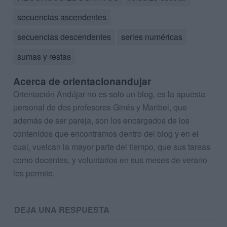
secuencias ascendentes
secuencias descendentes
series numéricas
sumas y restas
Acerca de orientacionandujar
Orientación Andújar no es solo un blog, es la apuesta
personal de dos profesores Ginés y Maribel, que
además de ser pareja, son los encargados de los
contenidos que encontramos dentro del blog y en el
cual, vuelcan la mayor parte del tiempo, que sus tareas
como docentes, y voluntarios en sus meses de verano
les permite.
DEJA UNA RESPUESTA