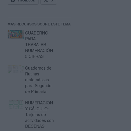
Facebook
X
MAS RECURSOS SOBRE ESTE TEMA
CUADERNO
PARA
TRABAJAR
NUMERACIÓN
5 CIFRAS
Cuadernos de
Rutinas
matemáticas
para Segundo
de Primaria
NUMERACIÓN
Y CÁLCULO:
Tarjetas de
actividades con
DECENAS.