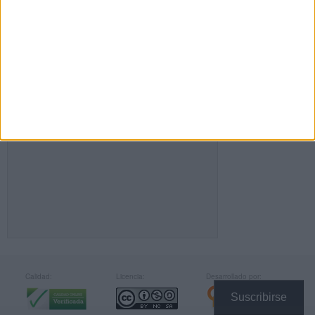
FACEBOOK
Calidad:
Licencia:
Desarrollado por:
Suscribirse