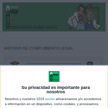
ARCHIVO DE CUMPLIMIENTO LEGAL
Su privacidad es importante para
nosotros
Nosotros y nuestros 1019
socios
almacenamos y/o accedemos
a información en un dispositivo, como cookies, y procesamos