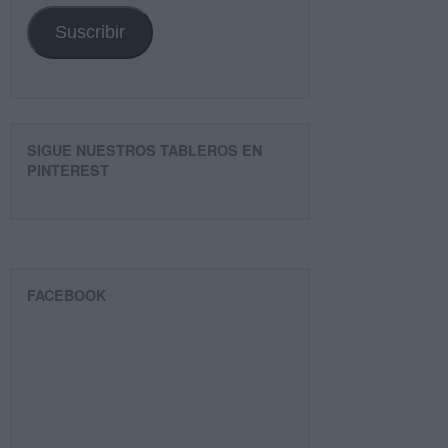
email
Suscribir
SIGUE NUESTROS TABLEROS EN
PINTEREST
FACEBOOK