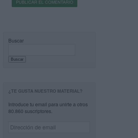
Buscar
Buscar
¿TE GUSTA NUESTRO MATERIAL?
Introduce tu email para unirte a otros
80.860 suscriptores.
Dirección
de