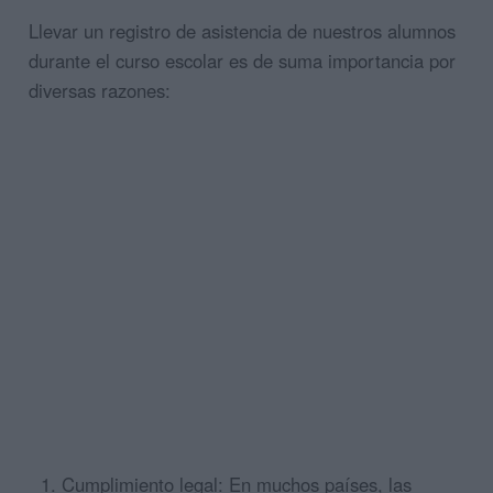
Llevar un registro de asistencia de nuestros alumnos
durante el curso escolar es de suma importancia por
diversas razones:
Cumplimiento legal: En muchos países, las