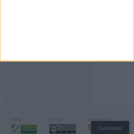
FACEBOOK
Calidad:
Licencia:
Desarrollado por:
Suscribirse