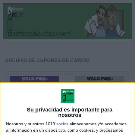
ARCHIVO DE CUPONES DE CARIÑO
Su privacidad es importante para
nosotros
Nosotros y nuestros 1019
socios
almacenamos y/o accedemos
a información en un dispositivo, como cookies, y procesamos