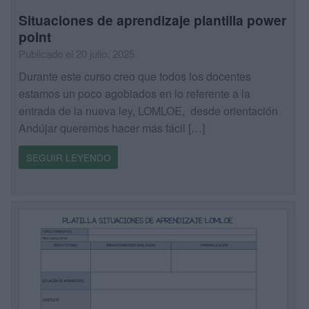
Situaciones de aprendizaje plantilla power
point
Publicado el 20 julio, 2025
Durante este curso creo que todos los docentes
estamos un poco agobiados en lo referente a la
entrada de la nueva ley, LOMLOE, desde orientación
Andújar queremos hacer más fácil […]
SEGUIR LEYENDO