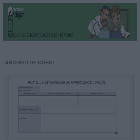
ARCHIVO DE CURSI