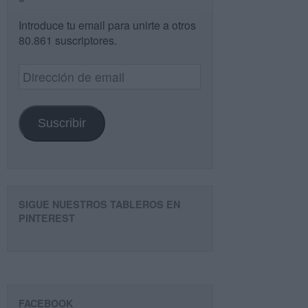
Introduce tu email para unirte a otros
80.861 suscriptores.
Dirección
de
email
Suscribir
SIGUE NUESTROS TABLEROS EN
PINTEREST
FACEBOOK