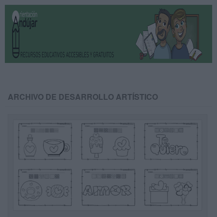
ARCHIVO DE DESARROLLO ARTÍSTICO