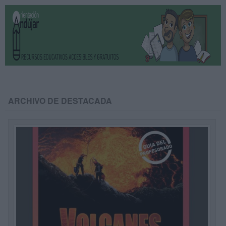
ARCHIVO DE DESTACADA