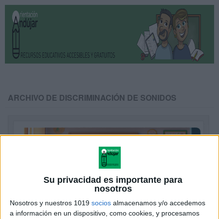
ARCHIVO DE DISCRIMINACIÓN DE SONIDOS
Su privacidad es importante para
nosotros
Nosotros y nuestros 1019
socios
almacenamos y/o accedemos
a información en un dispositivo, como cookies, y procesamos