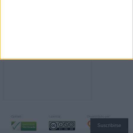
FACEBOOK
Calidad:
Licencia:
Desarrollado por:
Suscribirse