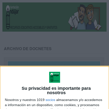
ARCHIVO DE DOCNETES
Su privacidad es importante para
nosotros
Nosotros y nuestros 1019
socios
almacenamos y/o accedemos
a información en un dispositivo, como cookies, y procesamos