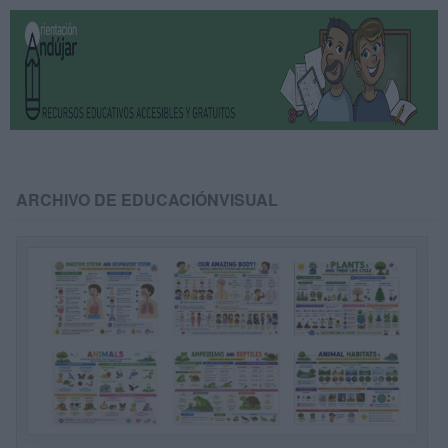
ARCHIVO DE EDUCACIÓNVISUAL