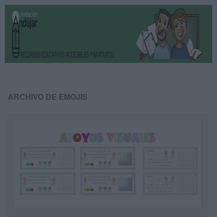
ARCHIVO DE EMOJIS