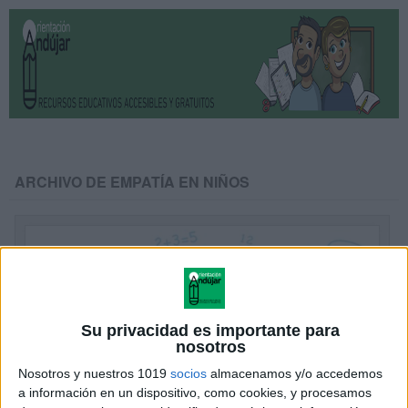
ARCHIVO DE EMPATÍA EN NIÑOS
Su privacidad es importante para
nosotros
Nosotros y nuestros 1019
socios
almacenamos y/o accedemos
a información en un dispositivo, como cookies, y procesamos