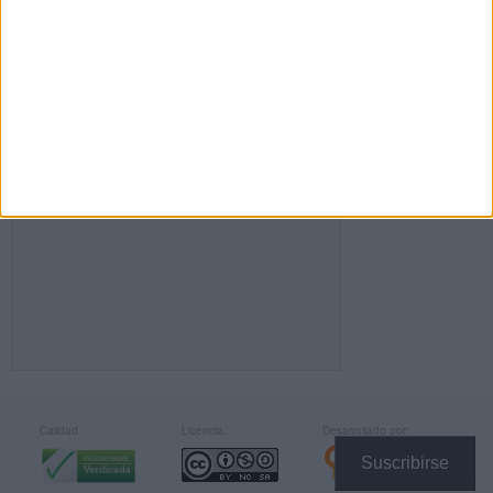
FACEBOOK
Calidad:
Licencia:
Desarrollado por:
Suscribirse