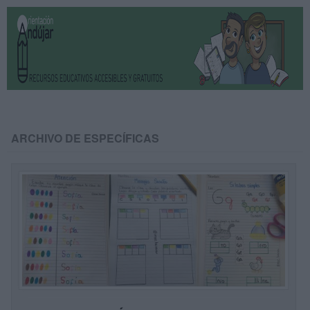
ARCHIVO DE ESPECÍFICAS