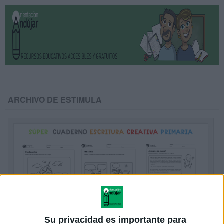
ARCHIVO DE ESTIMULA
Su privacidad es importante para