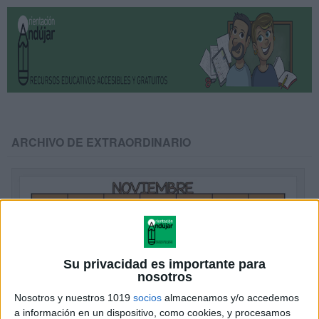
ARCHIVO DE EXTRAORDINARIO
Su privacidad es importante para
nosotros
Nosotros y nuestros 1019
socios
almacenamos y/o accedemos
a información en un dispositivo, como cookies, y procesamos