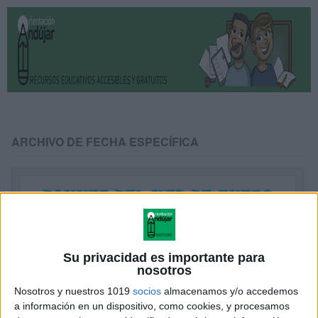
ARCHIVO DE FECHA ESPECÍFICA
Su privacidad es importante para
nosotros
Nosotros y nuestros 1019
socios
almacenamos y/o accedemos
a información en un dispositivo, como cookies, y procesamos