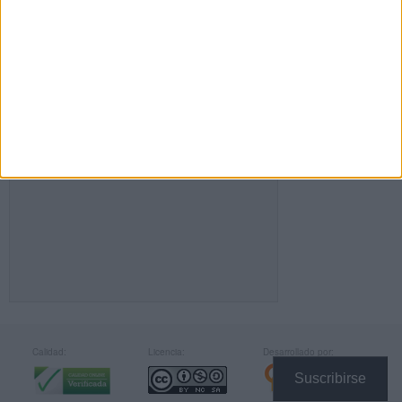
FACEBOOK
Calidad:
Licencia:
Desarrollado por:
Suscribirse