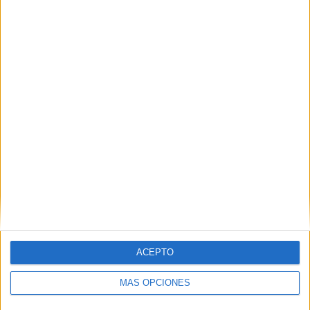
ACEPTO
MÁS OPCIONES