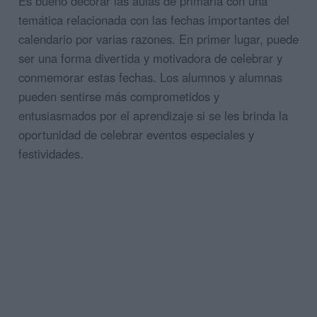
Es bueno decorar las aulas de primaria con una
temática relacionada con las fechas importantes del
calendario por varias razones. En primer lugar, puede
ser una forma divertida y motivadora de celebrar y
conmemorar estas fechas. Los alumnos y alumnas
pueden sentirse más comprometidos y
entusiasmados por el aprendizaje si se les brinda la
oportunidad de celebrar eventos especiales y
festividades.