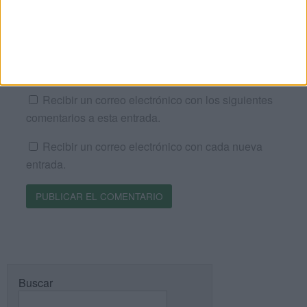
Web
Recibir un correo electrónico con los siguientes
comentarios a esta entrada.
Recibir un correo electrónico con cada nueva
entrada.
Buscar