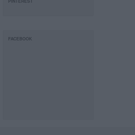
PINTEREST
FACEBOOK