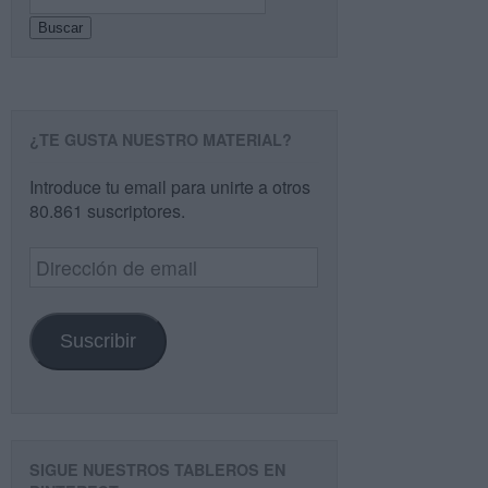
Buscar
¿TE GUSTA NUESTRO MATERIAL?
Introduce tu email para unirte a otros
80.861 suscriptores.
Dirección
de
email
Suscribir
SIGUE NUESTROS TABLEROS EN