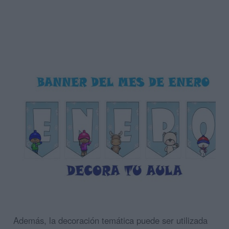
Además, la decoración temática puede ser utilizada