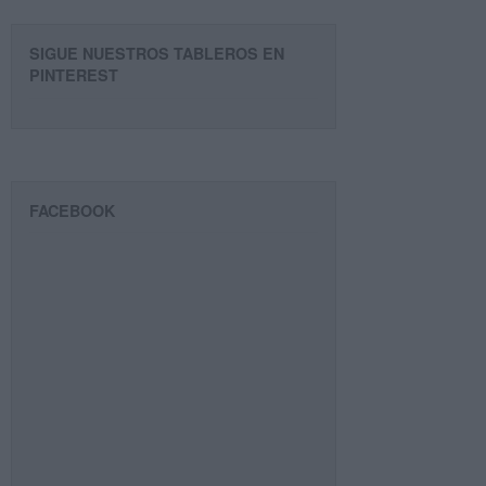
SIGUE NUESTROS TABLEROS EN
PINTEREST
FACEBOOK