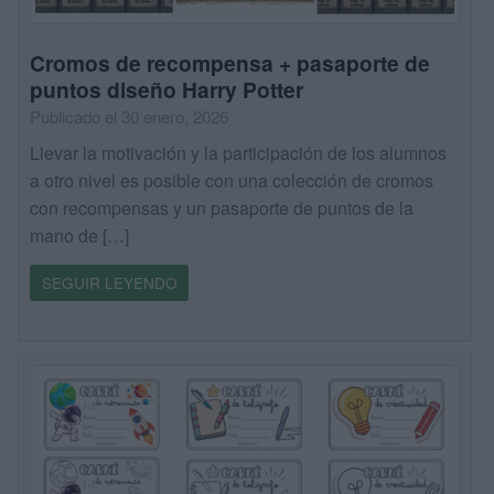
Cromos de recompensa + pasaporte de
puntos diseño Harry Potter
Publicado el 30 enero, 2026
Llevar la motivación y la participación de los alumnos
a otro nivel es posible con una colección de cromos
con recompensas y un pasaporte de puntos de la
mano de […]
SEGUIR LEYENDO