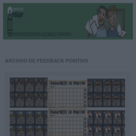
ARCHIVO DE FEEDBACK POSITIVO