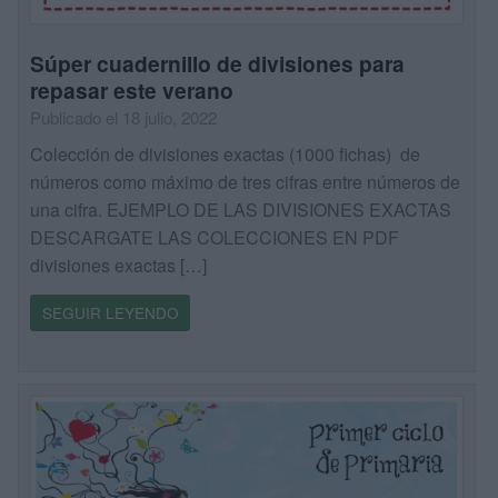
Súper cuadernillo de divisiones para
repasar este verano
Publicado el 18 julio, 2022
Colección de divisiones exactas (1000 fichas) de
números como máximo de tres cifras entre números de
una cifra. EJEMPLO DE LAS DIVISIONES EXACTAS
DESCARGATE LAS COLECCIONES EN PDF
divisiones exactas […]
SEGUIR LEYENDO