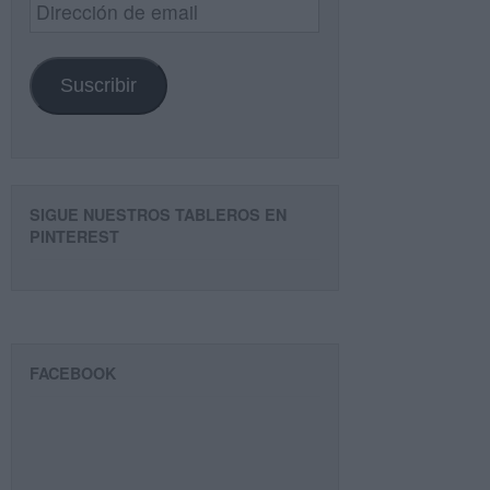
Dirección
de
email
Suscribir
SIGUE NUESTROS TABLEROS EN
PINTEREST
FACEBOOK