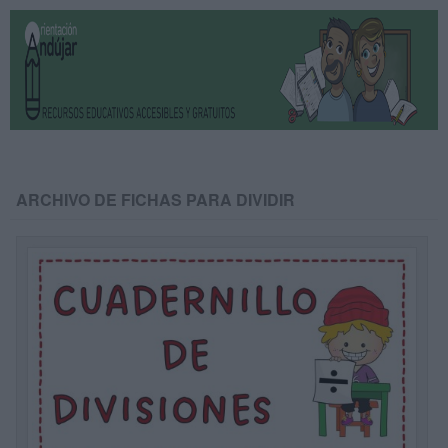
ARCHIVO DE FICHAS PARA DIVIDIR