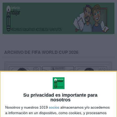
ARCHIVO DE FIFA WORLD CUP 2026
Su privacidad es importante para
nosotros
Nosotros y nuestros 1019
socios
almacenamos y/o accedemos
a información en un dispositivo, como cookies, y procesamos