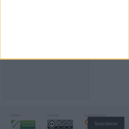
FACEBOOK
Calidad:
Licencia:
Desarrollado por:
Suscribirse