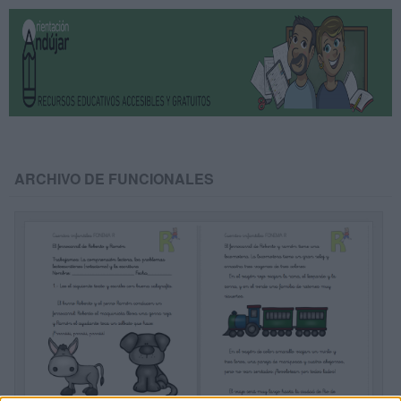
ARCHIVO DE FUNCIONALES