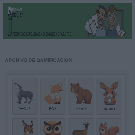
ARCHIVO DE GAMIFICACION