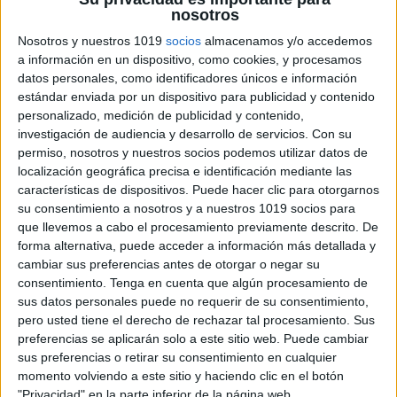
nosotros
17 propuestas de Situaciones de
Nosotros y nuestros 1019
socios
almacenamos y/o accedemos
Aprendizaje sobre cada uno de los ODS
a información en un dispositivo, como cookies, y procesamos
LOMLOe
datos personales, como identificadores únicos e información
Publicado el 7 marzo, 2024
estándar enviada por un dispositivo para publicidad y contenido
personalizado, medición de publicidad y contenido,
⚠️MATERIAL LOMLOE⚠️♻️📖Objetivos de desarrollo
investigación de audiencia y desarrollo de servicios.
Con su
sostenible☮️☀️Los ODS son un tema de máxima
permiso, nosotros y nuestros socios podemos utilizar datos de
prioridad a nivel mundial. Es por esto que la nueva ley
localización geográfica precisa e identificación mediante las
de educación ha considerado incluirlos como parte
características de dispositivos. Puede hacer clic para otorgarnos
fundamental […]
su consentimiento a nosotros y a nuestros 1019 socios para
que llevemos a cabo el procesamiento previamente descrito. De
forma alternativa, puede acceder a información más detallada y
SEGUIR LEYENDO
cambiar sus preferencias antes de otorgar o negar su
consentimiento.
Tenga en cuenta que algún procesamiento de
sus datos personales puede no requerir de su consentimiento,
pero usted tiene el derecho de rechazar tal procesamiento. Sus
preferencias se aplicarán solo a este sitio web. Puede cambiar
sus preferencias o retirar su consentimiento en cualquier
momento volviendo a este sitio y haciendo clic en el botón
"Privacidad" en la parte inferior de la página web.