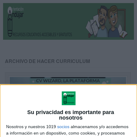
ARCHIVO DE HACER CURRICULUM
Su privacidad es importante para
nosotros
Nosotros y nuestros 1019
socios
almacenamos y/o accedemos
a información en un dispositivo, como cookies, y procesamos