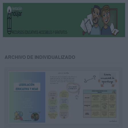
ARCHIVO DE INDIVIDUALIZADO