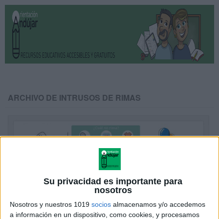
ARCHIVO DE INTRUSOS DE RIMAS
Su privacidad es importante para
nosotros
Nosotros y nuestros 1019
socios
almacenamos y/o accedemos
a información en un dispositivo, como cookies, y procesamos